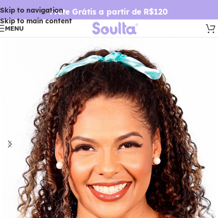
Skip to navigation
Frete Grátis a partir de R$120
Skip to main content
MENU