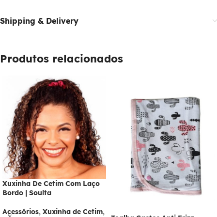
Shipping & Delivery
Produtos relacionados
Xuxinha De Cetim Com Laço
Bordo | Soulta
Acessórios
,
Xuxinha de Cetim
,