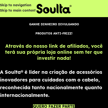
Skip to navigation
Skip to main content
GANHE DINHEIRO DIVULGANDO
PRODUTOS ANTI-FRIZZ!
Através do nosso link de afiliados, você
terá sua
própria loja
online sem ter que
investir
nada!
A
Soulta®
é líder na criação de acessórios
inovadores para cuidados com o cabelo,
reconhecida tanto nacionalmente quanto
internacionalmente.
QUERO FAZER PARTE