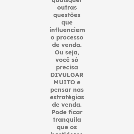
outras
questões
que
influenciem
o processo
de venda.
Ou seja,
você só
precisa
DIVULGAR
MUITO e
pensar nas
estratégias
de venda.
Pode ficar
tranquila
que os