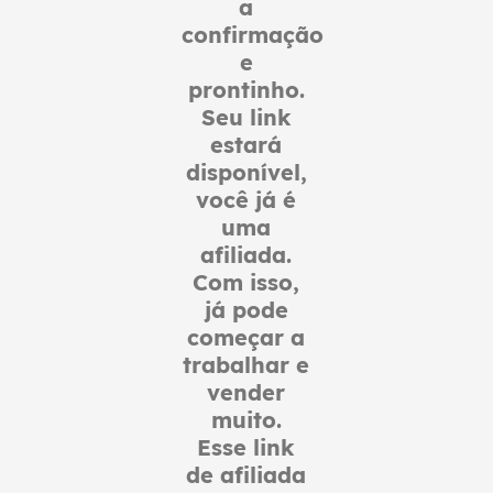
a
confirmação
e
prontinho.
Seu link
estará
disponível,
você já é
uma
afiliada.
Com isso,
já pode
começar a
trabalhar e
vender
muito.
Esse link
de afiliada