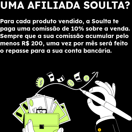
UMA AFILIADA SOULTA?
Para cada produto vendido, a Soulta te
paga uma comissão de 10% sobre a venda.
Sempre que a sua comissão acumular pelo
menos R$ 200, uma vez por mês será feito
o repasse para a sua conta bancária.