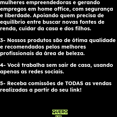
mulheres empreendedoras e gerando
empregos em home office, com segurança
e liberdade. Apoiando quem precisa de
equilíbrio entre buscar novas fontes de
renda, cuidar da casa e dos filhos.
3- Nossos produtos são de ótima qualidade
e recomendados pelos melhores
profissionais da área de beleza.
4- Você trabalha sem sair de casa, usando
apenas as redes sociais.
5- Receba comissões de TODAS as vendas
realizadas a partir do seu link!
QUERO