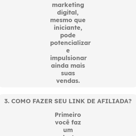
marketing
digital,
mesmo que
iniciante,
pode
potencializar
e
impulsionar
ainda mais
suas
vendas.
3. COMO FAZER SEU LINK DE AFILIADA?
Primeiro
você faz
um