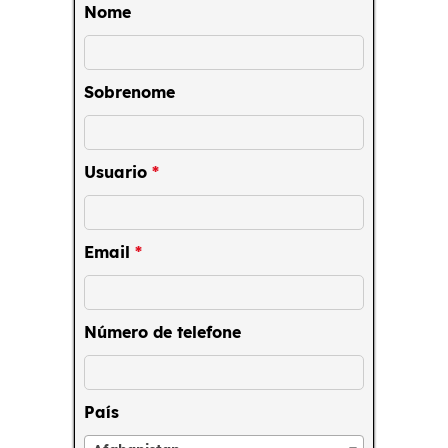
Nome
Sobrenome
Usuario
*
Email
*
Número de telefone
País