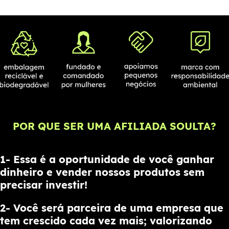
POR QUE SER UMA AFILIADA SOULTA?
1- Essa é a oportunidade de você ganhar
dinheiro e vender nossos produtos sem
precisar investir!
2- Você será parceira de uma empresa que
tem crescido cada vez mais; valorizando