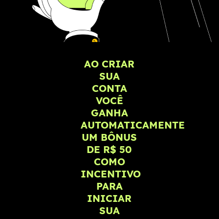
AO CRIAR
SUA
CONTA
VOCÊ
GANHA
AUTOMATICAMENTE
UM
BÔNUS
DE R$ 50
COMO
INCENTIVO
PARA
INICIAR
SUA