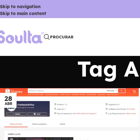
Skip to navigation
Skip to main content
PROCURAR
Tag A
28
ABR