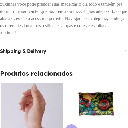
xuxinhas você pode prender suas madeixas o dia todo e também pra
dormir que não vai ter quebra, marca ou frizz. E pras adeptas do coque
abacaxi, esse é o acessório perfeito. Navegue pela categoria, conheça
os diferentes tamanhos, estilos, estampas e cores e escolha a sua
xuxinha!
Shipping & Delivery
Produtos relacionados