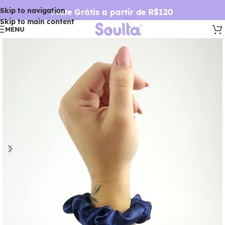
Skip to navigation
Frete Grátis a partir de R$120
Skip to main content
MENU