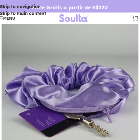
Skip to navigation
Frete Grátis a partir de R$120
Skip to main content
MENU