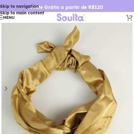
Skip to navigation
Frete Grátis a partir de R$120
Skip to main content
MENU